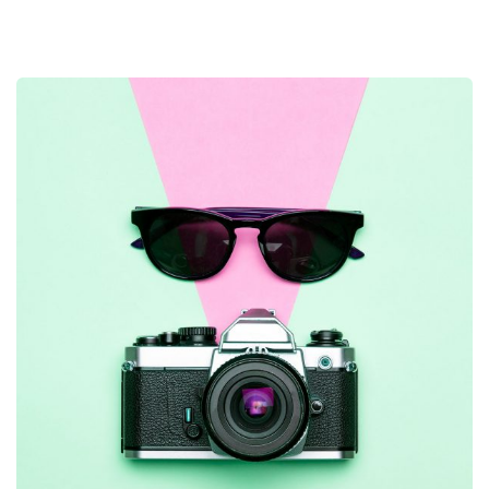
Business Growth
Coaching