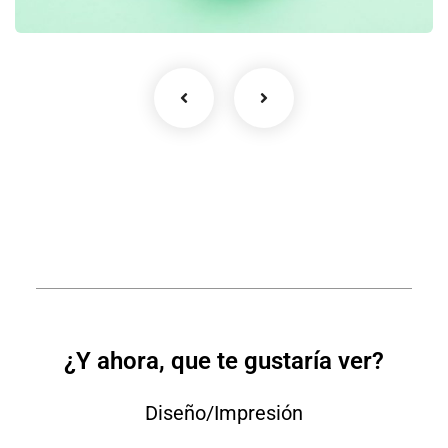
¿Y ahora, que te gustaría ver?
Diseño/Impresión