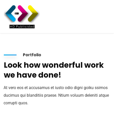
Portfolio
Look how wonderful work
we have done!
At vero eos et accusamus et iusto odio digni goiku ssimos
ducimus qui blanditiis praese. Ntium voluum deleniti atque
corrupti quos.